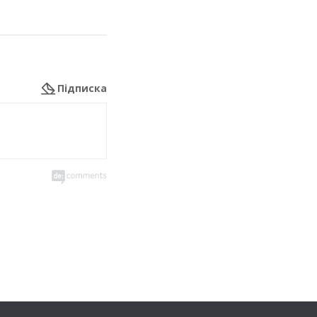
Підписка