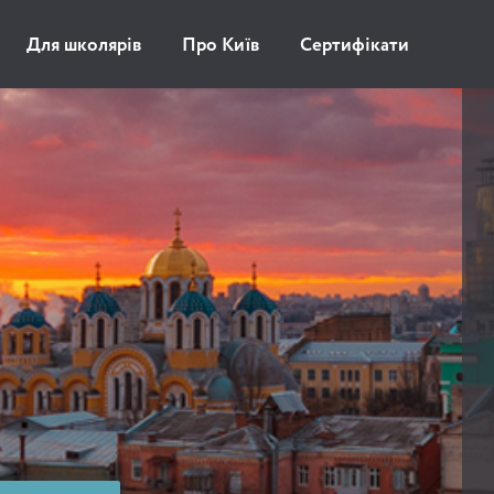
Для школярів
Про Київ
Сертифікати