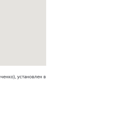
ченко), установлен в