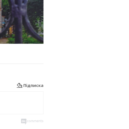
Підписка