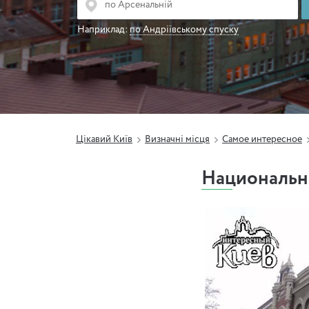
Наприклад:
по Андріївському спуску
Цікавий Київ
Визначні місця
Самое интересное
Национальн