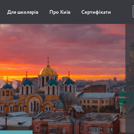
Для школярів
Про Київ
Сертифікати