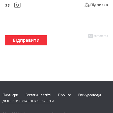
Підписка
Відправити
Партнери
Реклама на сайті
Про нас
Екскурсоводи
ДОГОВІР ПУБЛІЧНОЇ ОФЕРТИ