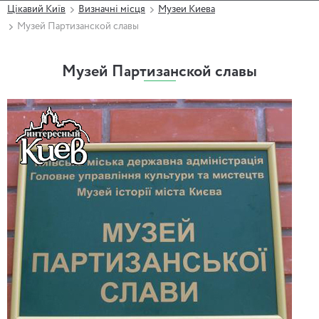
Цікавий Київ
Визначні місця
Музеи Киева
Музей Партизанской славы
Музей Партизанской славы