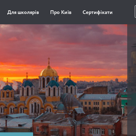
Для школярів
Про Київ
Сертифікати