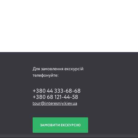
Для замовлення екскурсій
телефонуйте:
+380 44 333-68-68
+380 68 121-44-58
tour@interesniy.kiev.ua
ЗАМОВИТИ ЕКСКУРСІЮ