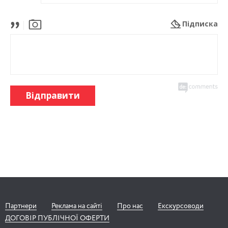
Підписка
Відправити
Партнери
Реклама на сайті
Про нас
Екскурсоводи
ДОГОВІР ПУБЛІЧНОЇ ОФЕРТИ