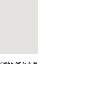
чалось строительство