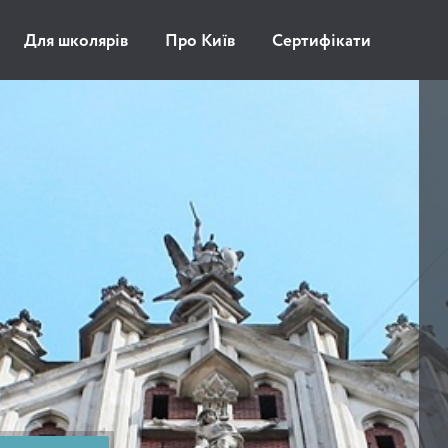
Для школярів
Про Київ
Сертифікати