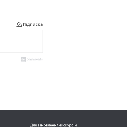
Підписка
Для замовлення екскурсій