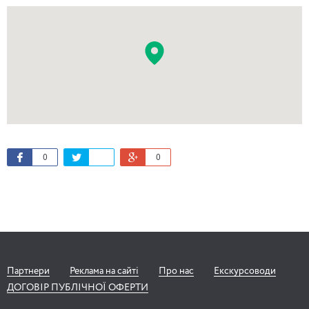
0
0
Партнери
Реклама на сайті
Про нас
Екскурсоводи
ДОГОВІР ПУБЛІЧНОЇ ОФЕРТИ