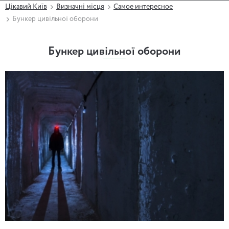
Цікавий Київ
Визначні місця
Самое интересное
Бункер цивільної оборони
Бункер цивільної оборони