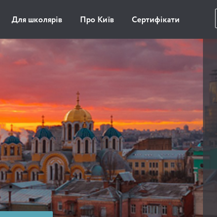
Для школярів
Про Київ
Сертифікати