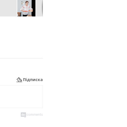
Підписка