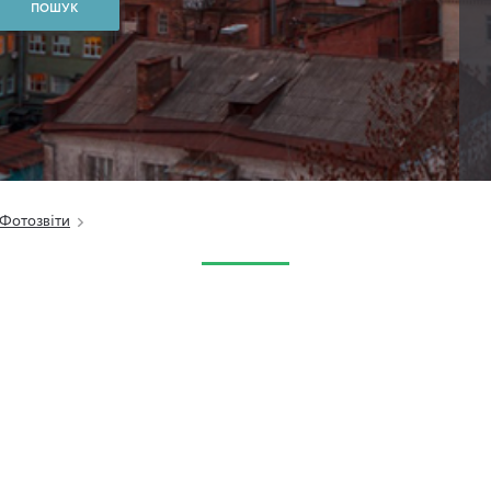
Фотозвіти