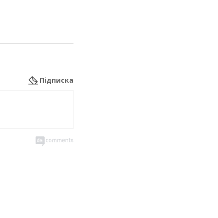
Підписка