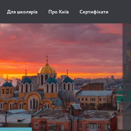
Для школярів
Про Київ
Сертифікати