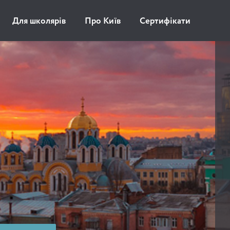
Для школярів
Про Київ
Сертифікати