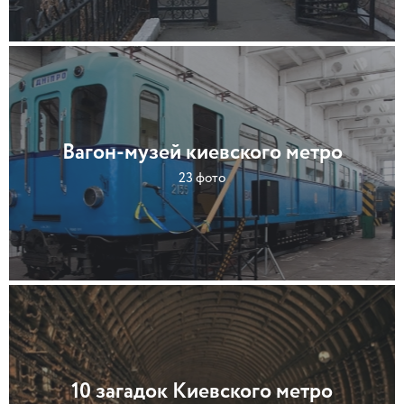
Вагон-музей киевского метро
23 фото
10 загадок Киевского метро