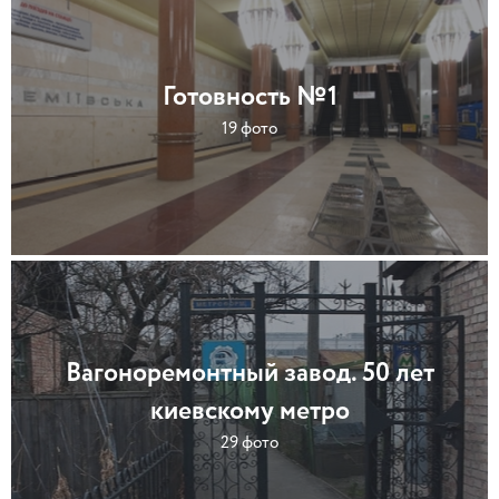
Готовность №1
19 фото
Вагоноремонтный завод. 50 лет
киевскому метро
29 фото