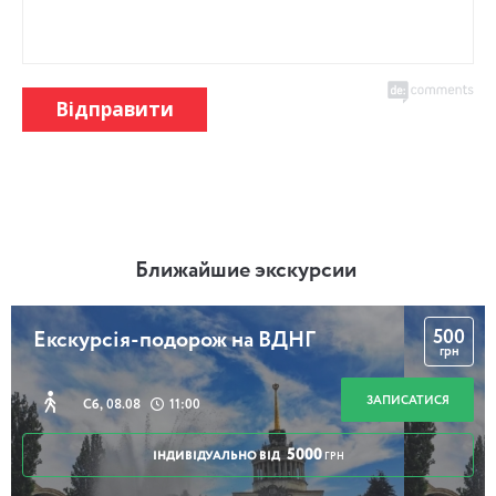
Відправити
Ближайшие экскурсии
500
Екскурсія-подорож на ВДНГ
грн
ЗАПИСАТИСЯ
Сб, 08.08
11:00
5000
ІНДИВІДУАЛЬНО ВІД
ГРН