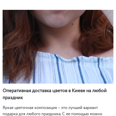
Оперативная доставка цветов в Киеве на любой
праздник
Яркая цветочная композиция – это лучший вариант
подарка для любого праздника. С ее помощью можно