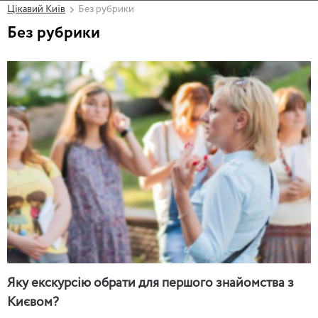
Цікавий Київ
Без рубрики
Без рубрики
Яку екскурсію обрати для першого знайомства з
Києвом?