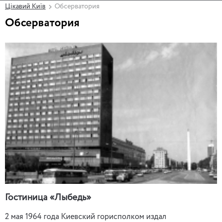
Цікавий Київ
Обсерватория
Обсерватория
Гостиница «Лыбедь»
2 мая 1964 года Киевский горисполком издал