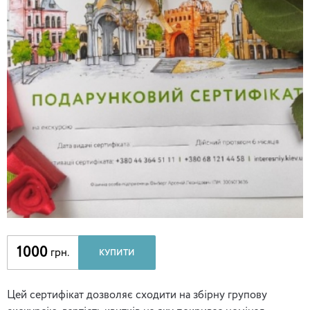
1000
грн.
КУПИТИ
Цей сертифікат дозволяє сходити на збірну групову