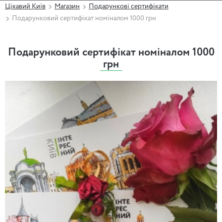
Цікавий Київ
Магазин
Подарункові сертифікати
Подарунковий сертифікат номіналом 1000 грн
Подарунковий сертифікат номіналом 1000
грн