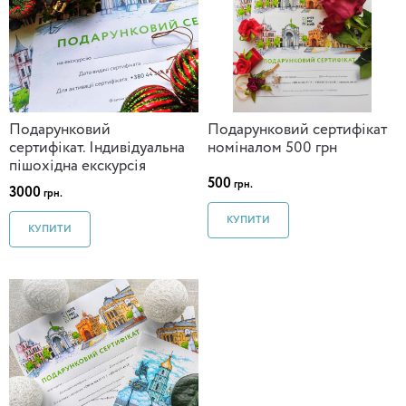
Подарунковий
Подарунковий сертифікат
сертифікат. Індивідуальна
номіналом 500 грн
пішохідна екскурсія
500
грн.
3000
грн.
КУПИТИ
КУПИТИ