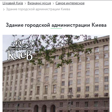
Цікавий Київ
Визначні місця
Самое интересное
Здание городской администрации Киева
Здание городской администрации Киева