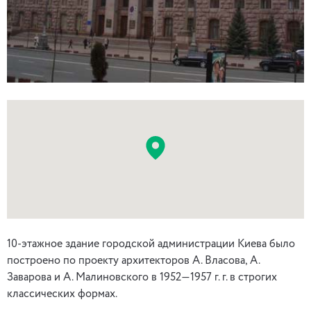
10-этажное здание городской администрации Киева было
построено по проекту архитекторов А. Власова, А.
Заварова и А. Малиновского в 1952—1957 г. г. в строгих
классических формах.