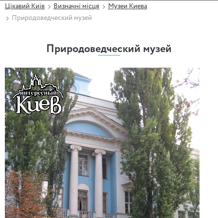
Цікавий Київ
Визначні місця
Музеи Киева
Природоведческий музей
Природоведческий музей