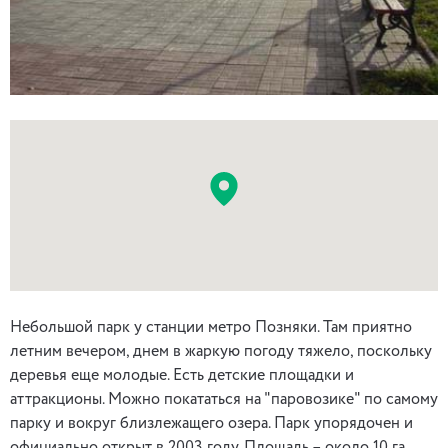
Небольшой парк у станции метро Позняки. Там приятно
летним вечером, днем в жаркую погоду тяжело, поскольку
деревья еще молодые. Есть детские площадки и
аттракционы. Можно покататься на "паровозике" по самому
парку и вокруг близлежащего озера. Парк упорядочен и