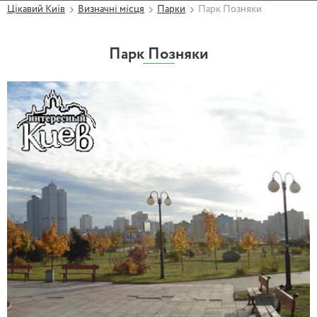
Цікавий Київ
Визначні місця
Парки
Парк Позняки
Парк Позняки