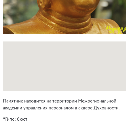
Памятник находится на территории Межрегиональной
академии управления персоналом в сквере Духовности.
*Гипс; бюст