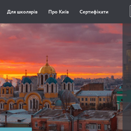
Для школярів
Про Київ
Сертифікати