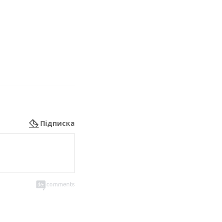
Підписка