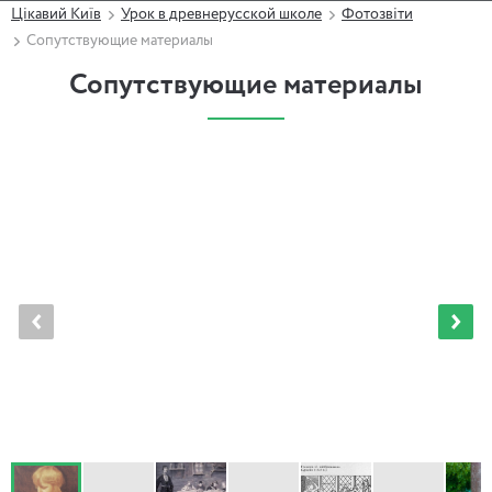
Цікавий Київ
Урок в древнерусской школе
Фотозвіти
Сопутствующие материалы
Сопутствующие материалы