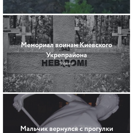
Мемориал воинам Киевского
Укрепрайона
9 фото
Мальчик вернулся с прогулки