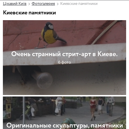
Цікавий Київ
Фотогалерея
Киевские памятники
Киевские памятники
Очень странный стрит-арт в Киеве.
6 фото
Оригинальные скульптуры, памятники