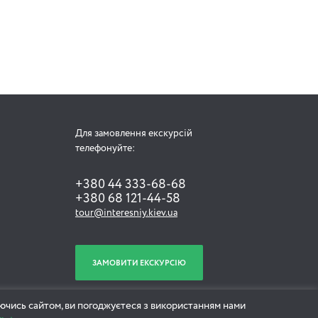
Для замовлення екскурсій
телефонуйте:
+380 44 333-68-68
+380 68 121-44-58
tour@interesniy.kiev.ua
ЗАМОВИТИ ЕКСКУРСІЮ
ючись сайтом, ви погоджуєтеся з використанням нами