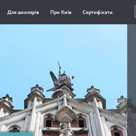
Для школярів
Про Київ
Сертифікати