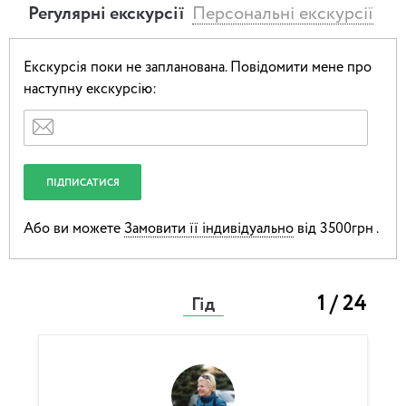
Регулярні екскурсії
Персональні екскурсії
Екскурсія поки не запланована.
Повідомити мене про
наступну екскурсію:
Або ви можете
Замовити її індивідуально
від 3500грн .
1 / 24
Гід