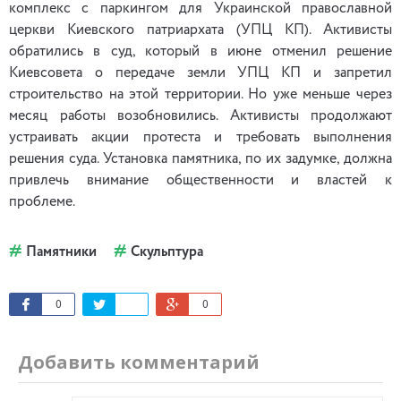
комплекс с паркингом для Украинской православной
церкви Киевского патриархата (УПЦ КП). Активисты
обратились в суд, который в июне отменил решение
Киевсовета о передаче земли УПЦ КП и запретил
строительство на этой территории. Но уже меньше через
месяц работы возобновились. Активисты продолжают
устраивать акции протеста и требовать выполнения
решения суда. Установка памятника, по их задумке, должна
привлечь внимание общественности и властей к
проблеме.
Памятники
Скульптура
0
0
Добавить комментарий