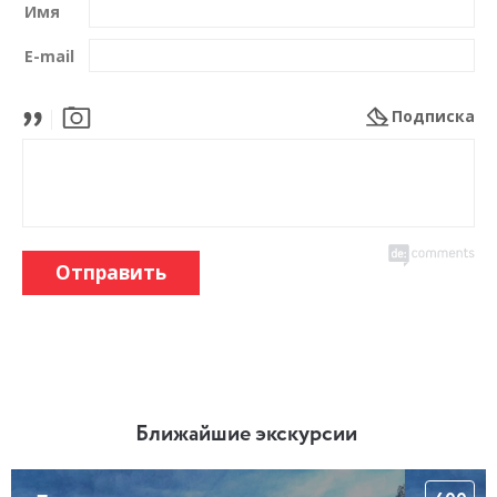
Имя
E-mail
Подписка
Отправить
Ближайшие экскурсии