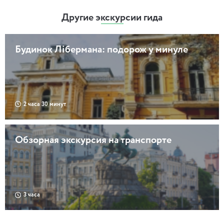
Другие экскурсии гида
Будинок Лібермана: подорож у минуле
2 часа 30 минут
Обзорная экскурсия на транспорте
3 часа