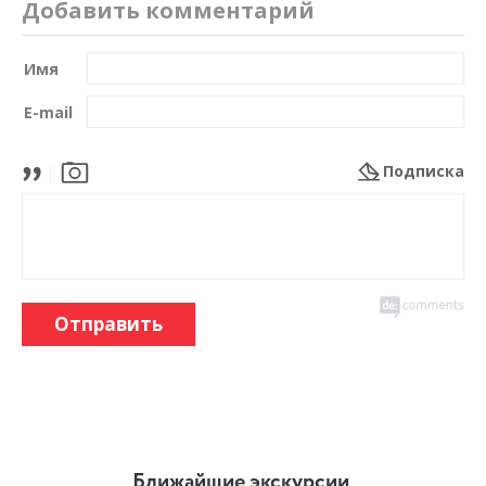
Добавить комментарий
Имя
E-mail
Подписка
Отправить
Ближайшие экскурсии