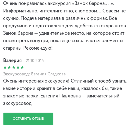
Очень понравилась экскурсия «Замок барона….».
Информативно, интеллигентно, с юмором… Совсем не
скучно. Подача материала в различных формах. Все
продумано и подготовлено для удобства экскурсантов.
Замок барона — удивительное место, на которое стоит
посмотреть изнутри, пока ещё сохраняются элементы
старины. Рекомендую!
Валерия
21.10.2014
Экскурсовод:
Евгения Сладкова
Очень интересная экскурсия! Отличный способ узнать,
какие истории хранят в себе наши, казалось бы, такие
знакомые парки. Евгения Павловна — замечательный
экскурсовод
ОСТАВИТЬ ОТЗЫВ