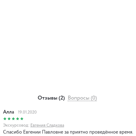
Отзывы (2)
Вопросы (0)
Aлла
19.01.2020
Экскурсовод:
Евгения Сладкова
Спасибо Евгении Павловне за приятно проведённое время.