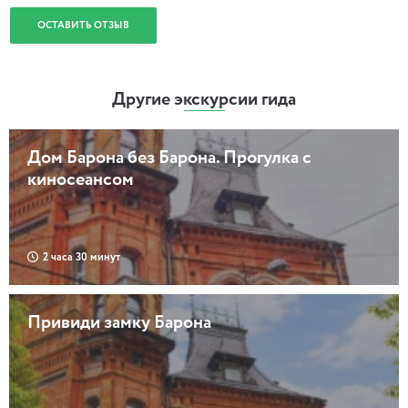
ОСТАВИТЬ ОТЗЫВ
Другие экскурсии гида
Дом Барона без Барона. Прогулка с
киносеансом
2 часа 30 минут
Привиди замку Барона