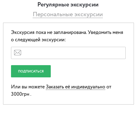
Регулярные экскурсии
Персональные экскурсии
Экскурсия пока не запланирована.
Уведомить меня
о следующей экскурсии:
Или вы можете
Заказать её индивидуально
от
3000грн .