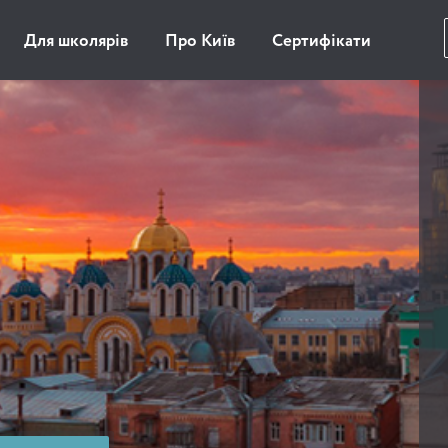
Для школярів
Про Київ
Сертифікати