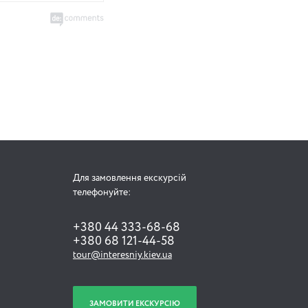
Для замовлення екскурсій
телефонуйте:
+380 44 333-68-68
+380 68 121-44-58
tour@interesniy.kiev.ua
ЗАМОВИТИ ЕКСКУРСІЮ