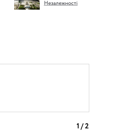
Незалежності
1 / 2