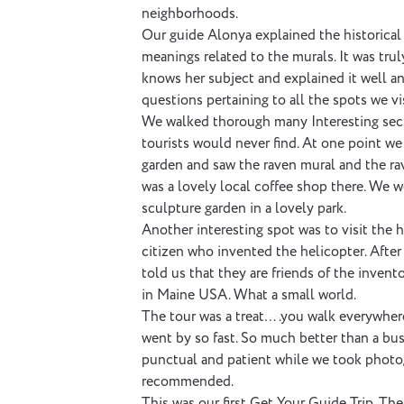
neighborhoods.
Our guide Alonya explained the historical 
meanings related to the murals. It was trul
knows her subject and explained it well a
questions pertaining to all the spots we vi
We walked thorough many Interesting sect
tourists would never find. At one point w
garden and saw the raven mural and the ra
was a lovely local coffee shop there. We 
sculpture garden in a lovely park.
Another interesting spot was to visit the
citizen who invented the helicopter. After 
told us that they are friends of the invent
in Maine USA. What a small world.
The tour was a treat….you walk everywher
went by so fast. So much better than a bu
punctual and patient while we took photo
recommended.