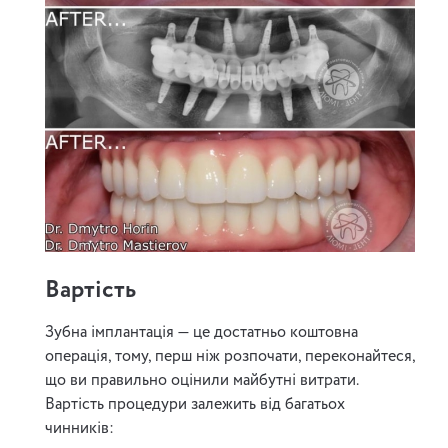
Вартість
Зубна імплантація — це достатньо коштовна
операція, тому, перш ніж розпочати, переконайтеся,
що ви правильно оцінили майбутні витрати.
Вартість процедури залежить від багатьох
чинників: