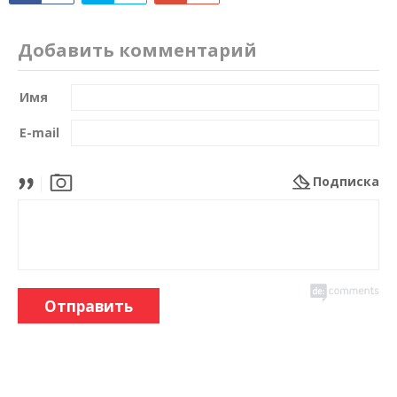
Добавить комментарий
Имя
E-mail
Подписка
Отправить