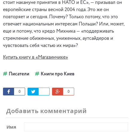
стоит накануне принятия в НАТО и ЕС», — призывал он
европейские страны весной 2004 года. Это же он
повторяет и сегодня. Почему? Только потому, что это
отвечает национальным интересам Польши? Или, может,
еще и потому, что кредо Михника — «поддерживать
стремление обиженных, униженных, аутсайдеров и
чувствовать себя частью их мира»?
Купить книгу в «Магазинчике»
Писатели
Книги про Киев
0
0
Добавить комментарий
Имя