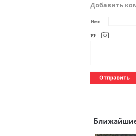
Добавить ко
Имя
Отправить
Ближайшие