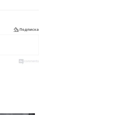
Подписка