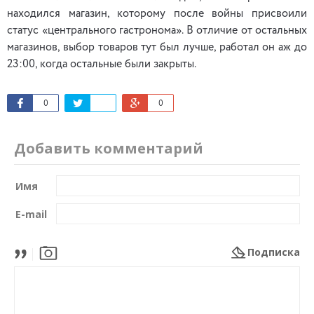
находился магазин, которому после войны присвоили
статус «центрального гастронома». В отличие от остальных
магазинов, выбор товаров тут был лучше, работал он аж до
23:00, когда остальные были закрыты.
0
0
Добавить комментарий
Имя
E-mail
Подписка