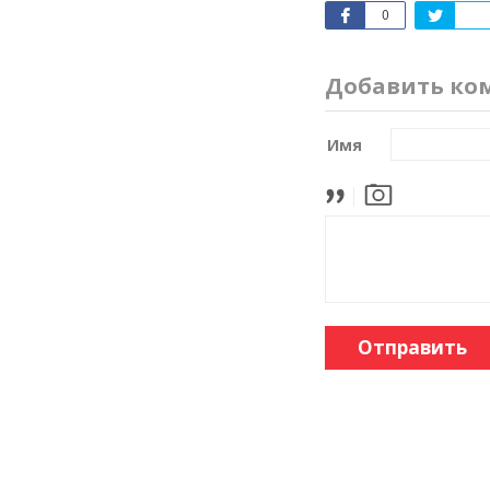
0
Добавить ко
Имя
Отправить