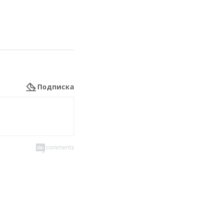
Подписка