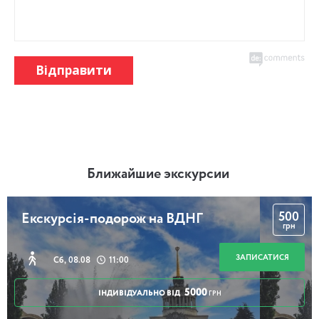
Відправити
Ближайшие экскурсии
500
Екскурсія-подорож на ВДНГ
грн
ЗАПИСАТИСЯ
Сб, 08.08
11:00
5000
ІНДИВІДУАЛЬНО ВІД
ГРН