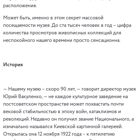
расположения.
Может быть, именно в этом секрет массовой
посещаемости музея. До ста тысяч человек в год – цифра
количества просмотров живописных коллекций для
неспокойного нашего времени просто сенсационна.
История
— Нашему музею – скоро 90 лет, — говорит директор музея
Юрий Вакуленко, — не каждое культурное заведение на
постсоветском пространстве может похвастать почти
вековой стабильностью в эпоху войн, катаклизмов и
революций. Недавно он получил звание Национального, а
изначально назывался Киевской картинной галереей.
Открылась она 12 ноября 1922 года – к пятилетию