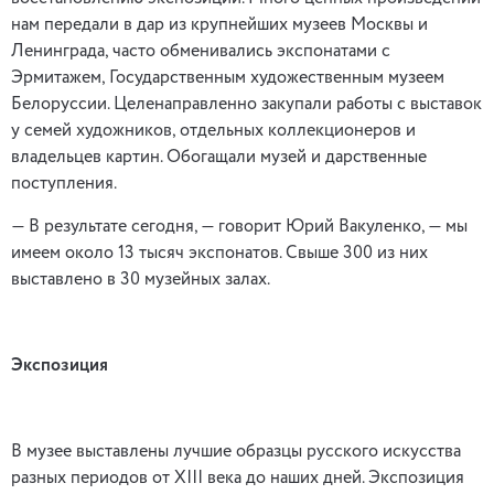
нам передали в дар из крупнейших музеев Москвы и
Ленинграда, часто обменивались экспонатами с
Эрмитажем, Государственным художественным музеем
Белоруссии. Целенаправленно закупали работы с выставок
у семей художников, отдельных коллекционеров и
владельцев картин. Обогащали музей и дарственные
поступления.
— В результате сегодня, — говорит Юрий Вакуленко, — мы
имеем около 13 тысяч экспонатов. Свыше 300 из них
выставлено в 30 музейных залах.
Экспозиция
В музее выставлены лучшие образцы русского искусства
разных периодов от XIII века до наших дней. Экспозиция