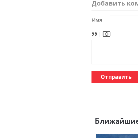
Добавить ко
Имя
Отправить
Ближайшие