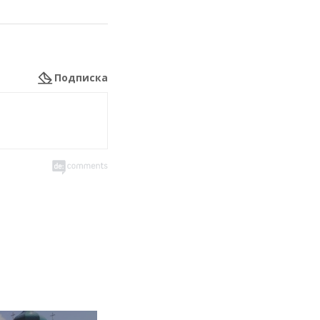
Подписка