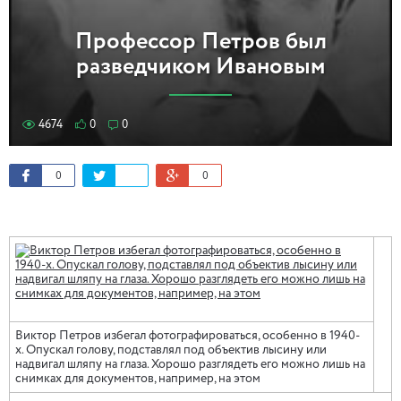
Профессор Петров был
разведчиком Ивановым
4674
0
0
0
0
Виктор Петров избегал фотографироваться, особенно в 1940-
х. Опускал голову, подставлял под объектив лысину или
надвигал шляпу на глаза. Хорошо разглядеть его можно лишь на
снимках для документов, например, на этом