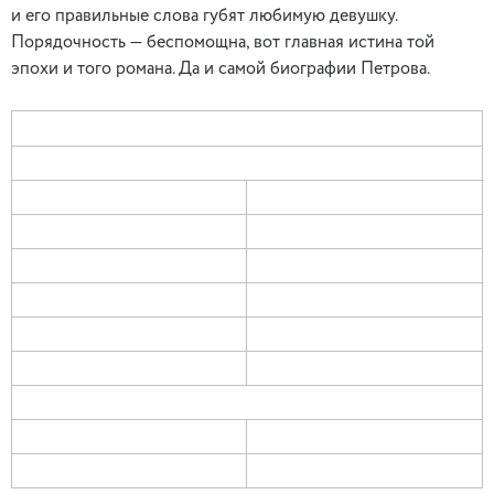
и его правильные слова губят любимую девушку.
Порядочность — беспомощна, вот главная истина той
эпохи и того романа. Да и самой биографии Петрова.