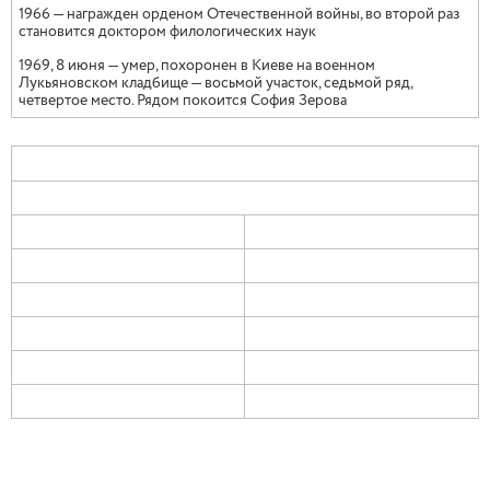
1966 — награжден орденом Отечественной войны, во второй раз
становится доктором филологических наук
1969, 8 июня — умер, похоронен в Киеве на военном
Лукьяновском кладбище — восьмой участок, седьмой ряд,
четвертое место. Рядом покоится София Зерова