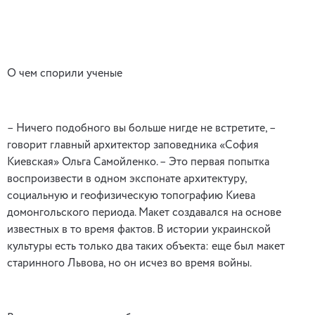
О чем спорили ученые
– Ничего подобного вы больше нигде не встретите, –
говорит главный архитектор заповедника «София
Киевская» Ольга Самойленко. – Это первая попытка
воспроизвести в одном экспонате архитектуру,
социальную и геофизическую топографию Киева
домонгольского периода. Макет создавался на основе
известных в то время фактов. В истории украинской
культуры есть только два таких объекта: еще был макет
старинного Львова, но он исчез во время войны.