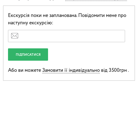
Екскурсія поки не запланована.
Повідомити мене про
наступну екскурсію:
Або ви можете
Замовити її індивідуально
від 3500грн .