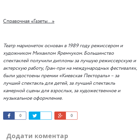
Справочная «Газеты…»
Театр марионеток основан в 1989 году режиссером и
художником Михаилом Яремчуком. Большинство
спектаклей получили дипломы за лучшую режиссерскую и
актерскую работу, Гран-при на международных фестивалях,
были удостоены премии «Киевская Пектораль» – за
лучший спектакль для детей, за лучший спектакль
камерной сцены для взрослых, за художественное и
музыкальное оформление.
0
0
Додати коментар