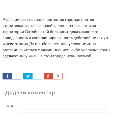
P.S. Примеры массовых протестов горожан против
строительства на Парковой аллее, а теперь вот и на
территории Октябрьской больницы, доказывают, что
солидарность и скоординированность действий не так уж
и невозможна. Да и выбора нет: или условные «мы»
заставим считаться с нашим мнением, либо условные «они»
сделают нашу жизнь в этом городе невыносимой.
0
0
Додати коментар
Ім'я