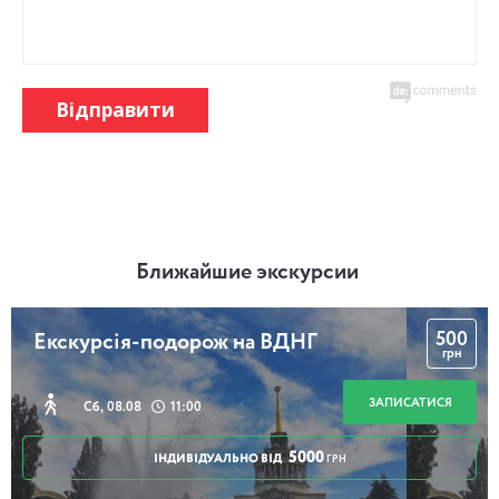
Відправити
Ближайшие экскурсии
500
Екскурсія-подорож на ВДНГ
грн
ЗАПИСАТИСЯ
Сб, 08.08
11:00
5000
ІНДИВІДУАЛЬНО ВІД
ГРН