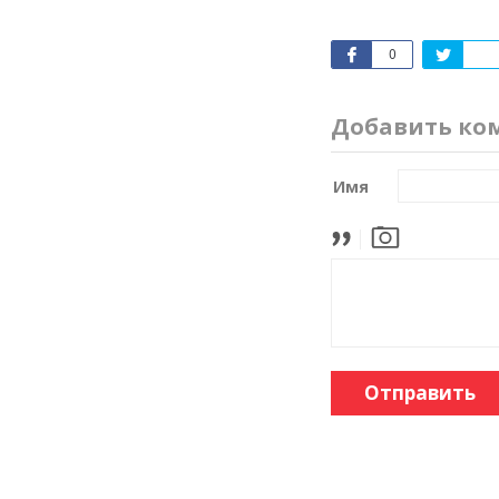
0
Добавить ко
Имя
Отправить