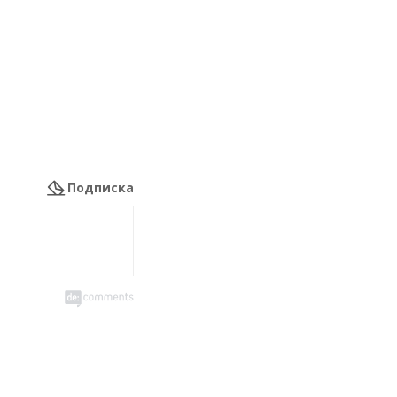
Подписка