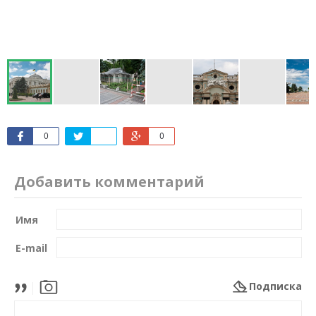
0
0
Добавить комментарий
Имя
E-mail
Подписка