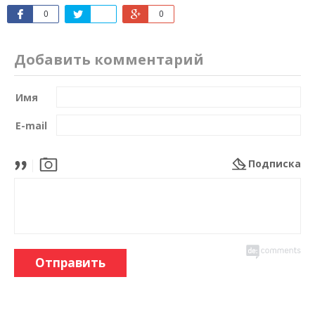
0
0
Добавить комментарий
Имя
E-mail
Подписка
Отправить