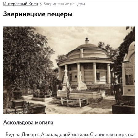
Интересный Киев
Зверинецкие пещеры
Зверинецкие пещеры
Аскольдова могила
Вид на Днепр с Аскольдовой могилы. Старинная открытка