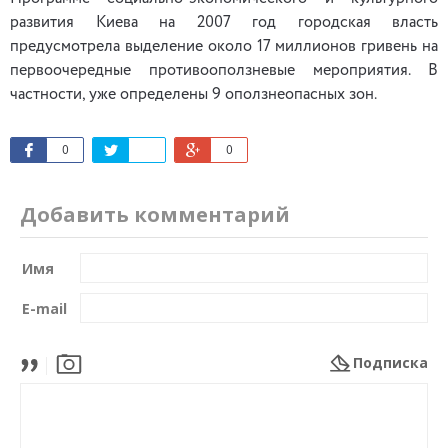
развития Киева на 2007 год городская власть
предусмотрела выделение около 17 миллионов гривень на
первоочередные противооползневые мероприятия. В
частности, уже определены 9 оползнеопасных зон.
0
0
Добавить комментарий
Имя
E-mail
Подписка