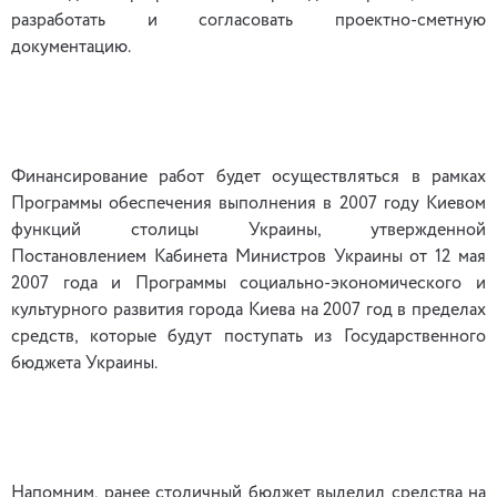
разработать и согласовать проектно-сметную
документацию.
Финансирование работ будет осуществляться в рамках
Программы обеспечения выполнения в 2007 году Киевом
функций столицы Украины, утвержденной
Постановлением Кабинета Министров Украины от 12 мая
2007 года и Программы социально-экономического и
культурного развития города Киева на 2007 год в пределах
средств, которые будут поступать из Государственного
бюджета Украины.
Напомним, ранее столичный бюджет выделил средства на